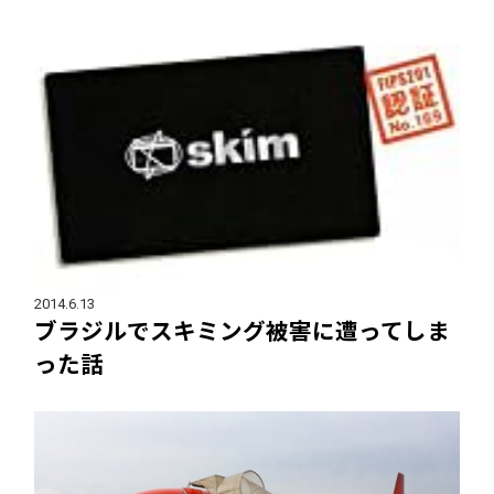
2014.6.13
ブラジルでスキミング被害に遭ってしま
った話