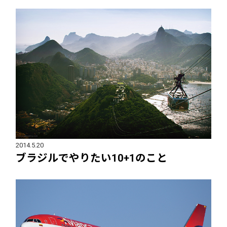
2014.5.20
ブラジルでやりたい10+1のこと