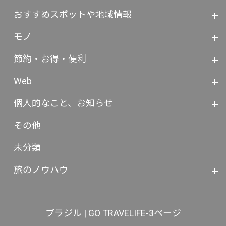
おすすめスポットや地域情報
モノ
節約・お得・便利
Web
個人的なこと、お知らせ
その他
未分類
旅のノウハウ
ブラジル | GO TRAVELIFE-3ページ