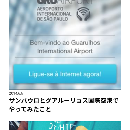
2014.6.6
サンパウロとグアルーリョス国際空港で
やってみたこと