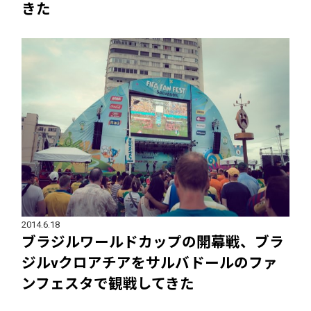
きた
2014.6.18
ブラジルワールドカップの開幕戦、ブラ
ジルvクロアチアをサルバドールのファ
ンフェスタで観戦してきた