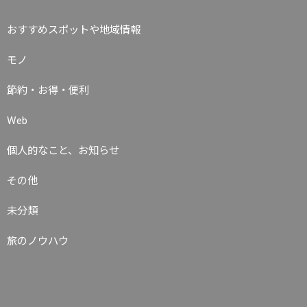
おすすめスポットや地域情報
モノ
節約・お得・便利
Web
個人的なこと、お知らせ
その他
未分類
旅のノウハウ