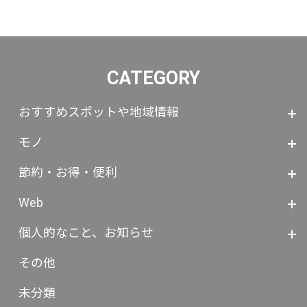
CATEGORY
おすすめスポットや地域情報
モノ
節約・お得・便利
Web
個人的なこと、お知らせ
その他
未分類