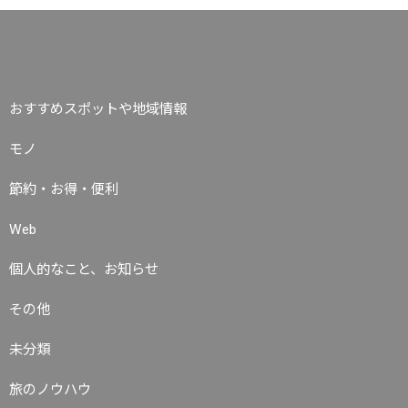
おすすめスポットや地域情報
モノ
節約・お得・便利
Web
個人的なこと、お知らせ
その他
未分類
旅のノウハウ