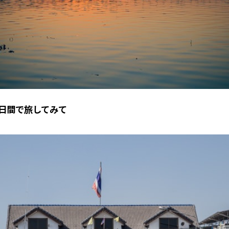
0日間で旅してみて