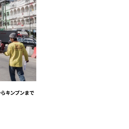
キンプンまで