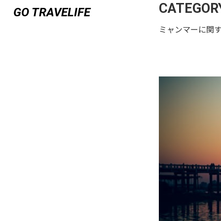
CATEGORY
GO TRAVELIFE
ミャンマーに関