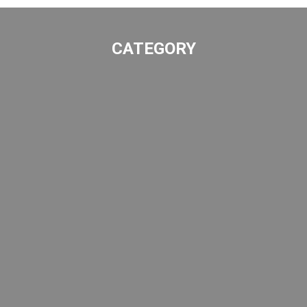
CATEGORY