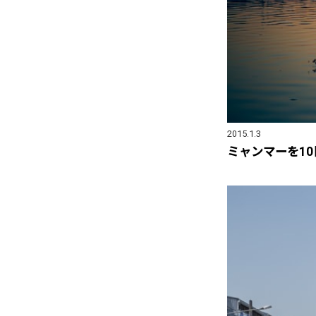
2015.1.3
ミャンマーを1