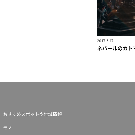
2017.6.17
ネパールのカト
おすすめスポットや地域情報
モノ