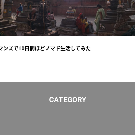
マンズで10日間ほどノマド生活してみた
CATEGORY