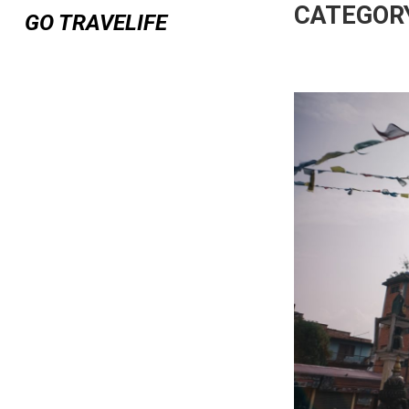
CATEGORY
GO TRAVELIFE