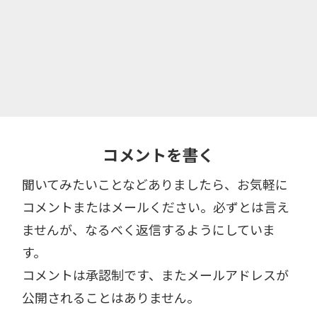
コメントを書く
聞いてみたいことなどありましたら、お気軽に
コメントまたはメールください。必ずとは言え
ませんが、なるべく返信するようにしていま
す。
コメントは承認制です、またメールアドレスが
公開されることはありません。