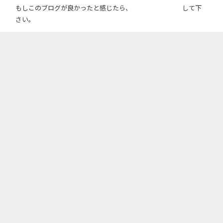
もしこのブログが良かったと感じたら、
して下
さい。