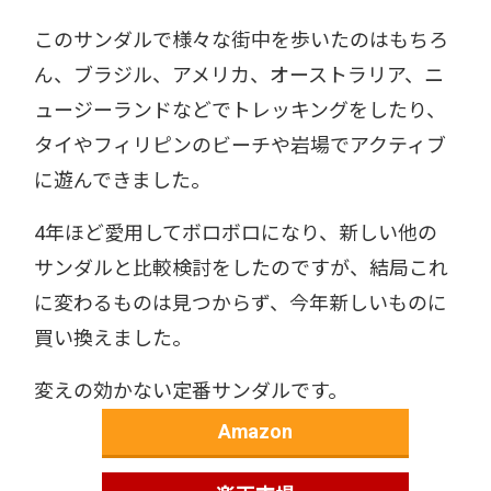
このサンダルで様々な街中を歩いたのはもちろ
ん、ブラジル、アメリカ、オーストラリア、ニ
ュージーランドなどでトレッキングをしたり、
タイやフィリピンのビーチや岩場でアクティブ
に遊んできました。
4年ほど愛用してボロボロになり、新しい他の
サンダルと比較検討をしたのですが、結局これ
に変わるものは見つからず、今年新しいものに
買い換えました。
変えの効かない定番サンダルです。
Amazon