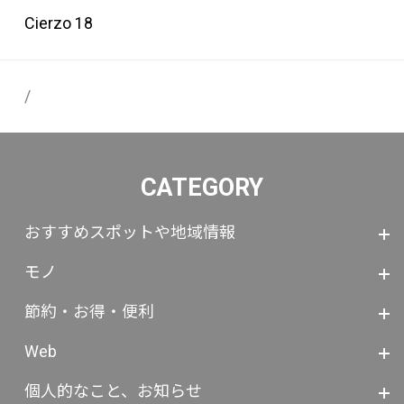
Cierzo 18
/
CATEGORY
おすすめスポットや地域情報
モノ
節約・お得・便利
Web
個人的なこと、お知らせ