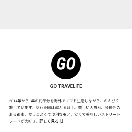
GO TRAVELIFE
2014年から1年の約半分を海外でノマド生活しながら、のんびり
旅しています。訪れた国は60カ国以上。美しい大自然、多様性の
ある都市、かっこよくて便利なモノ、安くて美味しいストリート
フードが大好き。
詳しく見る