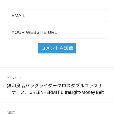
PREVIOUS
無印良品パラグライダークロスダブルファスナ
ーケース、GREENHERMIT UltraLight-Money Belt
NEXT