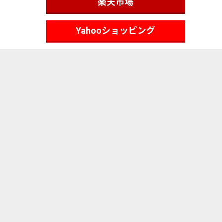
楽天市場
Yahooショッピング