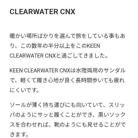
CLEARWATER CNX
暖かい場所ばかりを選んで旅をしている事もあ
り、この数年の半分以上をこのKEEN
CLEARWATER CNXと過ごしてきました。
KEEN CLEARWATER CNXは水陸両用のサンダル
で、軽くて履き心地が良く長時間歩いても疲れ
にくいです。
ソールが薄く持ち運びにも向いていて、スリッ
パのようにサッと履くことができ、黒いソック
スを合わせれば、靴のようにも見せることがで
きます。