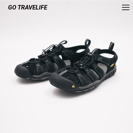
GO TRAVELIFE