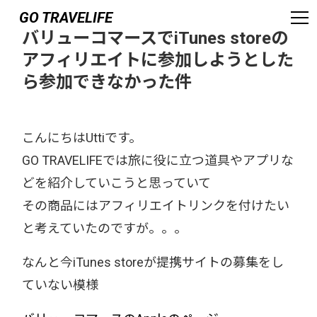
GO TRAVELIFE
バリューコマースでiTunes storeの
アフィリエイトに参加しようとした
ら参加できなかった件
こんにちはUttiです。
GO TRAVELIFEでは旅に役に立つ道具やアプリな
どを紹介していこうと思っていて
その商品にはアフィリエイトリンクを付けたい
と考えていたのですが。。。
なんと今iTunes storeが提携サイトの募集をし
ていない模様