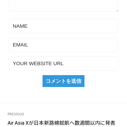
PREVIOUS
Air Asia Xが日本新路線就航へ数週間以内に発表