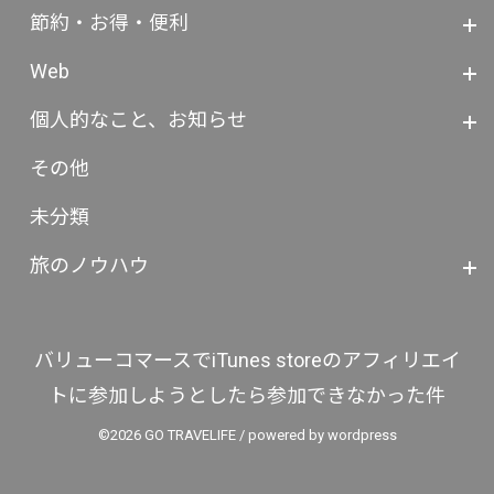
節約・お得・便利
Web
個人的なこと、お知らせ
その他
未分類
旅のノウハウ
バリューコマースでiTunes storeのアフィリエイ
トに参加しようとしたら参加できなかった件
©2026 GO TRAVELIFE / powered by wordpress