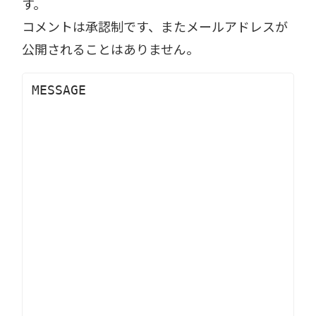
す。
コメントは承認制です、またメールアドレスが
公開されることはありません。