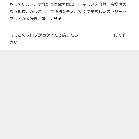
旅しています。訪れた国は60カ国以上。美しい大自然、多様性の
ある都市、かっこよくて便利なモノ、安くて美味しいストリート
フードが大好き。
詳しく見る
もしこのブログが良かったと感じたら、
して下
さい。