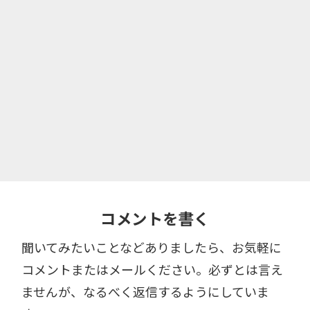
コメントを書く
聞いてみたいことなどありましたら、お気軽に
コメントまたはメールください。必ずとは言え
ませんが、なるべく返信するようにしていま