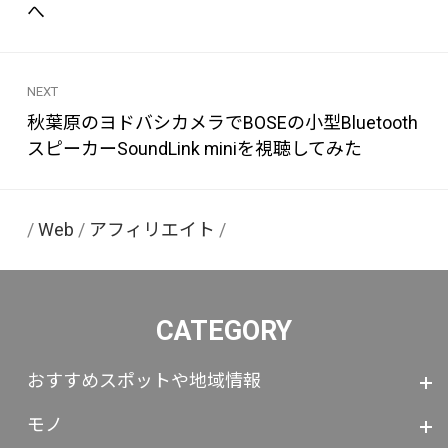
へ
NEXT
秋葉原のヨドバシカメラでBOSEの小型Bluetooth
スピーカーSoundLink miniを視聴してみた
/
Web
/
アフィリエイト
/
CATEGORY
おすすめスポットや地域情報
モノ