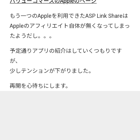
バリューコマースのAppleのページ
もう一つのAppleを利用できたASP Link Shareは
Appleのアフィリエイト自体が無くなってしまっ
たようだし。。。
予定通りアプリの紹介はしていくつもりです
が、
少しテンションが下がりました。
再開を心待ちにします。